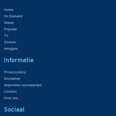
Home
On Demand
Nieuw
Populair
TV
Zoeken
Inloggen
Informatie
Privacy policy
Disclaimer
Algemene voorwaarden
Contact
Over ons
Sociaal