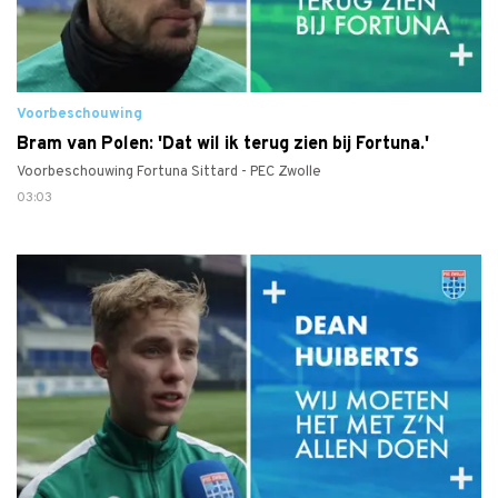
Voorbeschouwing
Bram van Polen: 'Dat wil ik terug zien bij Fortuna.'
Voorbeschouwing Fortuna Sittard - PEC Zwolle
03:03