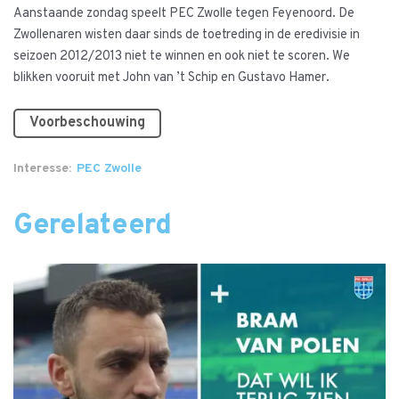
Aanstaande zondag speelt PEC Zwolle tegen Feyenoord. De
Zwollenaren wisten daar sinds de toetreding in de eredivisie in
seizoen 2012/2013 niet te winnen en ook niet te scoren. We
blikken vooruit met John van ’t Schip en Gustavo Hamer.
Voorbeschouwing
Interesse
PEC Zwolle
Gerelateerd