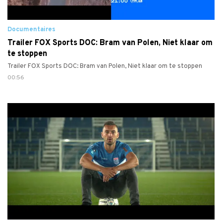
Documentaires
Trailer FOX Sports DOC: Bram van Polen, Niet klaar om
te stoppen
Trailer FOX Sports DOC: Bram van Polen, Niet klaar om te stoppen
00:56