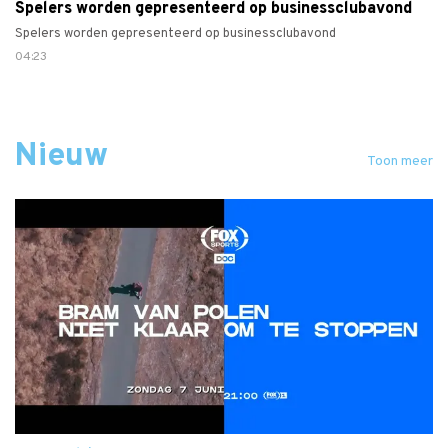
Spelers worden gepresenteerd op businessclubavond
Spelers worden gepresenteerd op businessclubavond
04:23
Nieuw
Toon meer