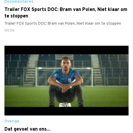
Documentaires
Trailer FOX Sports DOC: Bram van Polen, Niet klaar om
te stoppen
Trailer FOX Sports DOC: Bram van Polen, Niet klaar om te stoppen
00:56
Overige
Dat gevoel van ons...