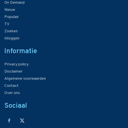
On Demand
Nieuw
Populair
TV
Zoeken
Inloggen
Informatie
Privacy policy
Disclaimer
Algemene voorwaarden
Contact
Over ons
Sociaal