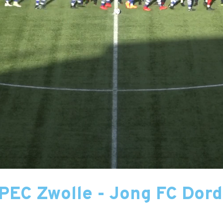
PEC Zwolle - Jong FC Dord