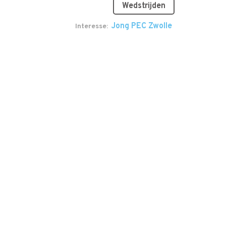
Wedstrijden
Jong PEC Zwolle
Interesse