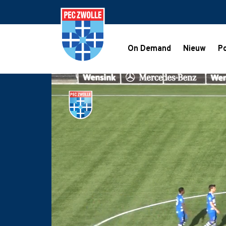
On Demand
Nieuw
Po