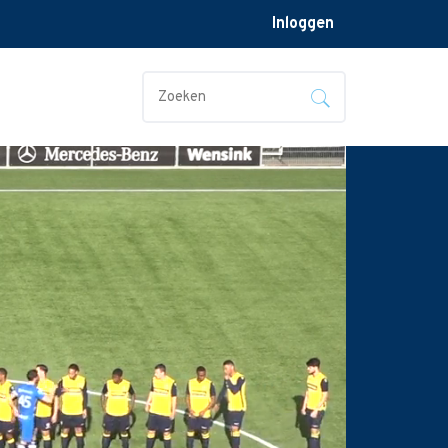
Inloggen