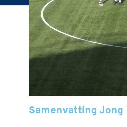
Samenvatting Jong 