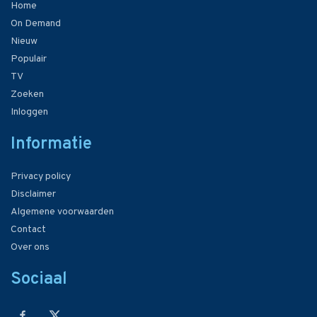
Home
On Demand
Nieuw
Populair
TV
Zoeken
Inloggen
Informatie
Privacy policy
Disclaimer
Algemene voorwaarden
Contact
Over ons
Sociaal