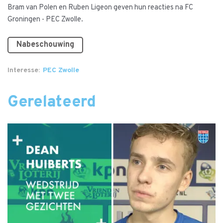
Bram van Polen en Ruben Ligeon geven hun reacties na FC
Groningen - PEC Zwolle.
Nabeschouwing
Interesse
PEC Zwolle
Gerelateerd