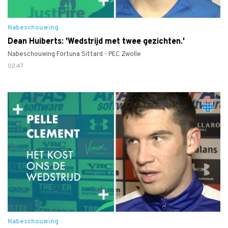
Nabeschouwing
Dean Huiberts: 'Wedstrijd met twee gezichten.'
Nabeschouwing Fortuna Sittard - PEC Zwolle
02:47
Nabeschouwing