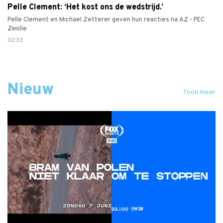
Pelle Clement: ‘Het kost ons de wedstrijd.’
Pelle Clement en Michael Zetterer geven hun reacties na AZ - PEC
Zwolle
02:33
Nieuw
Toon meer