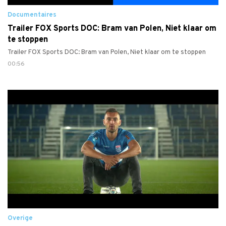
Documentaires
Trailer FOX Sports DOC: Bram van Polen, Niet klaar om
te stoppen
Trailer FOX Sports DOC: Bram van Polen, Niet klaar om te stoppen
00:56
Overige