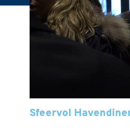
Sfeervol Havendiner