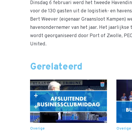
Dinsdag 6 februari werd het tweede Havendin
voor de 130 gasten uit de logistiek- en haven
Bert Weever (eigenaar Graansloot Kampen) w
havenondernemer van het jaar. Het jaarlijks
wordt georganiseerd door Port of Zwolle, PEC
United.
Gerelateerd
Overige
Overige