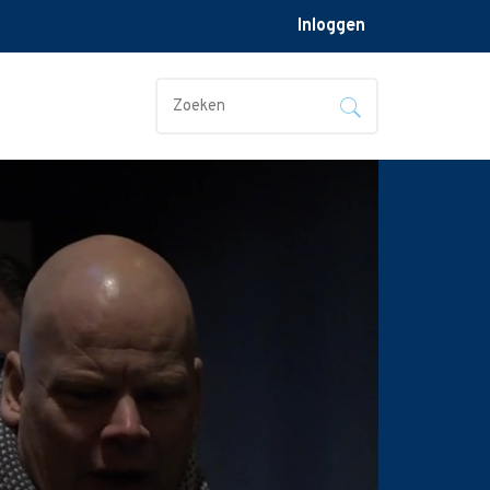
Inloggen