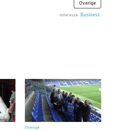
Overige
Business
Interesse
Overige