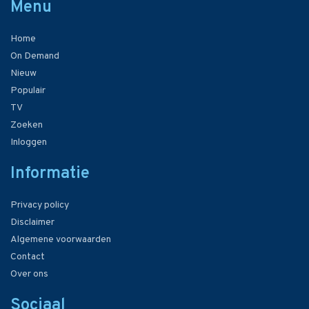
Menu
Home
On Demand
Nieuw
Populair
TV
Zoeken
Inloggen
Informatie
Privacy policy
Disclaimer
Algemene voorwaarden
Contact
Over ons
Sociaal