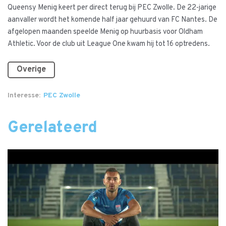
Queensy Menig keert per direct terug bij PEC Zwolle. De 22-jarige
aanvaller wordt het komende half jaar gehuurd van FC Nantes. De
afgelopen maanden speelde Menig op huurbasis voor Oldham
Athletic. Voor de club uit League One kwam hij tot 16 optredens.
Overige
Interesse
PEC Zwolle
Gerelateerd