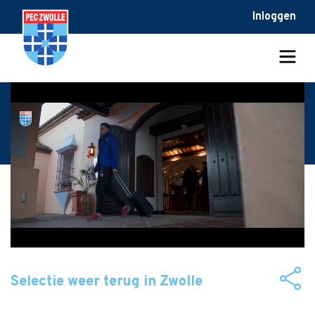
Inloggen
Selectie weer terug in Zwolle