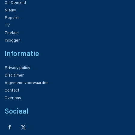
On Demand
Nieuw
Populair
TV
Zoeken
Inloggen
Informatie
Privacy policy
Disclaimer
Algemene voorwaarden
Contact
Over ons
Sociaal