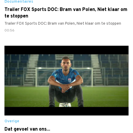
Documentaires
Trailer FOX Sports DOC: Bram van Polen, Niet klaar om
te stoppen
Trailer FOX Sports DOC: Bram van Polen, Niet klaar om te stoppen
00:56
Overige
Dat gevoel van ons...