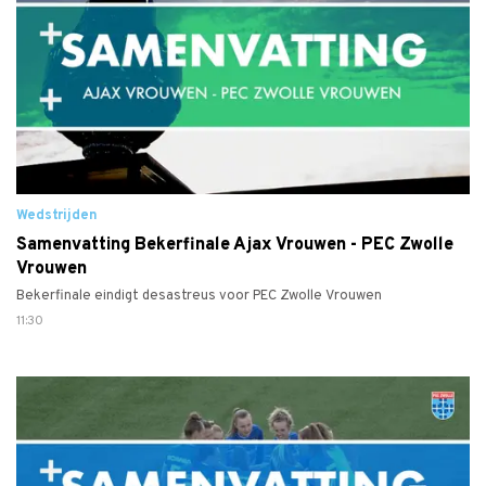
Wedstrijden
Samenvatting Bekerfinale Ajax Vrouwen - PEC Zwolle
Vrouwen
Bekerfinale eindigt desastreus voor PEC Zwolle Vrouwen
11:30