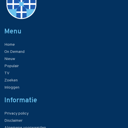
Menu
Home
On Demand
Nieuw
Populair
TV
Zoeken
Inloggen
Informatie
Privacy policy
Disclaimer
Algemene voorwaarden