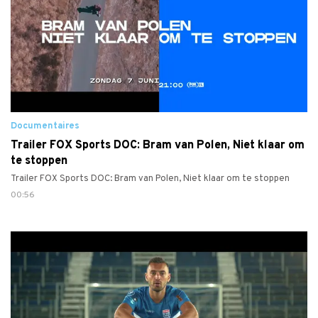
Documentaires
Trailer FOX Sports DOC: Bram van Polen, Niet klaar om
te stoppen
Trailer FOX Sports DOC: Bram van Polen, Niet klaar om te stoppen
00:56