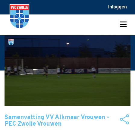
Inloggen
Samenvatting VV Alkmaar Vrouwen -
PEC Zwolle Vrouwen