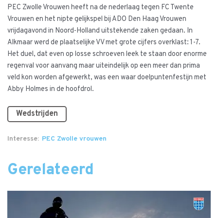
PEC Zwolle Vrouwen heeft na de nederlaag tegen FC Twente
Vrouwen en het nipte gelijkspel bij ADO Den Haag Vrouwen
vrijdagavond in Noord-Holland uitstekende zaken gedaan. In
Alkmaar werd de plaatselijke VV met grote cijfers overklast: 1-7.
Het duel, dat even op losse schroeven leek te staan door enorme
regenval voor aanvang maar uiteindelijk op een meer dan prima
veld kon worden afgewerkt, was een waar doelpuntenfestijn met
Abby Holmes in de hoofdrol.
Wedstrijden
Interesse
PEC Zwolle vrouwen
Gerelateerd