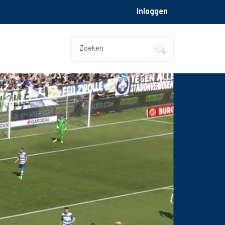
Inloggen