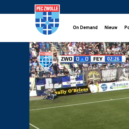
On Demand
Nieuw
Po