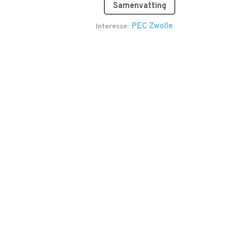
Samenvatting
PEC Zwolle
Interesse