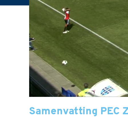
Samenvatting PEC Z