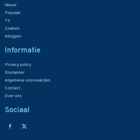
Nieuw
Populair
TV
Zoeken
Inloggen
Informatie
Privacy policy
Disclaimer
Algemene voorwaarden
Contact
Over ons
Sociaal