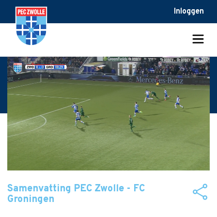
Inloggen
Samenvatting PEC Zwolle - FC
Groningen