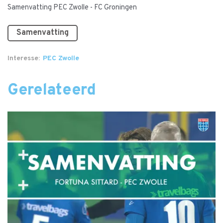
Samenvatting PEC Zwolle - FC Groningen
Samenvatting
Interesse
PEC Zwolle
Gerelateerd