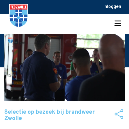
Inloggen
Selectie op bezoek bij brandweer
Zwolle