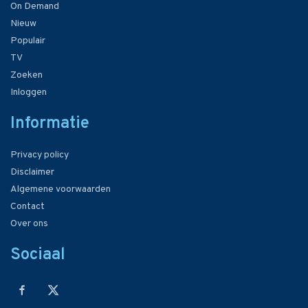
On Demand
Nieuw
Populair
TV
Zoeken
Inloggen
Informatie
Privacy policy
Disclaimer
Algemene voorwaarden
Contact
Over ons
Sociaal