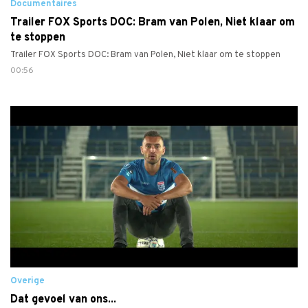
Documentaires
Trailer FOX Sports DOC: Bram van Polen, Niet klaar om
te stoppen
Trailer FOX Sports DOC: Bram van Polen, Niet klaar om te stoppen
00:56
Overige
Dat gevoel van ons...