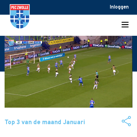
Inloggen
Top 3 van de maand Januari