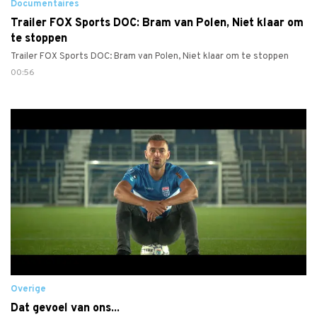
Documentaires
Trailer FOX Sports DOC: Bram van Polen, Niet klaar om
te stoppen
Trailer FOX Sports DOC: Bram van Polen, Niet klaar om te stoppen
00:56
Overige
Dat gevoel van ons...