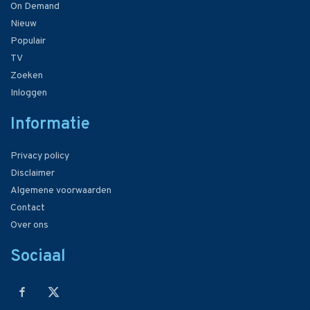
On Demand
Nieuw
Populair
TV
Zoeken
Inloggen
Informatie
Privacy policy
Disclaimer
Algemene voorwaarden
Contact
Over ons
Sociaal