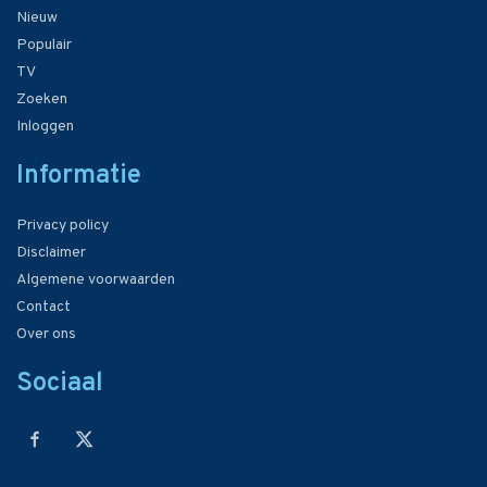
Nieuw
Populair
TV
Zoeken
Inloggen
Informatie
Privacy policy
Disclaimer
Algemene voorwaarden
Contact
Over ons
Sociaal