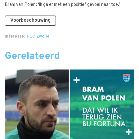
Bram van Polen: ‘ik ga er met een positief gevoel naar toe.’
Voorbeschouwing
Interesse
PEC Zwolle
Gerelateerd