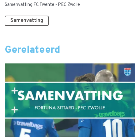
Samenvatting FC Twente - PEC Zwolle
Samenvatting
Gerelateerd