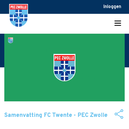
Inloggen
Samenvatting FC Twente - PEC Zwolle