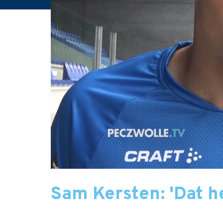
Sam Kersten: 'Dat h