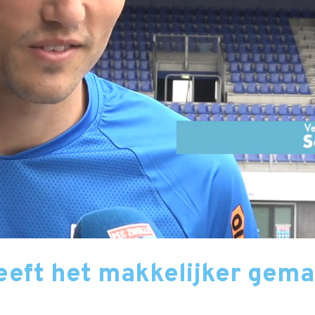
eeft het makkelijker gema