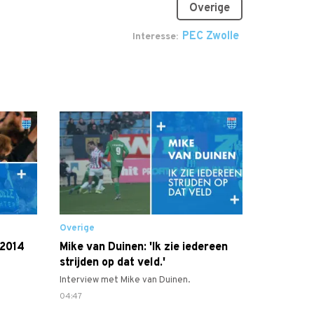
Overige
PEC Zwolle
Interesse
Overige
 2014
Mike van Duinen: 'Ik zie iedereen
strijden op dat veld.'
Interview met Mike van Duinen.
04:47