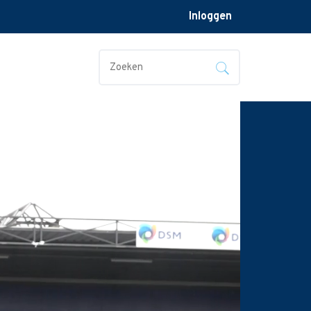
Inloggen