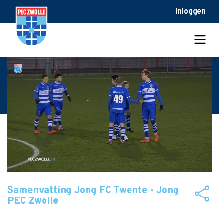
Inloggen
Samenvatting Jong FC Twente - Jong
PEC Zwolle