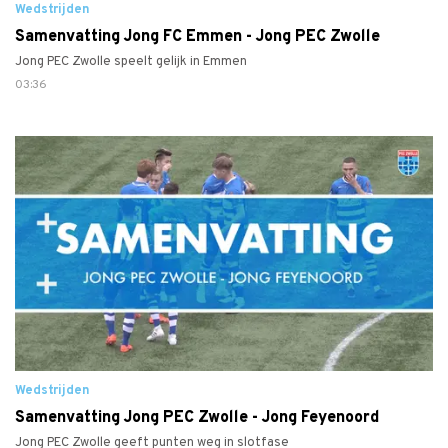
Wedstrijden
Samenvatting Jong FC Emmen - Jong PEC Zwolle
Jong PEC Zwolle speelt gelijk in Emmen
03:36
Wedstrijden
Samenvatting Jong PEC Zwolle - Jong Feyenoord
Jong PEC Zwolle geeft punten weg in slotfase