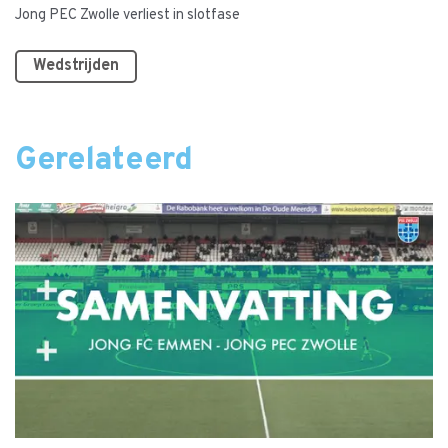
Jong PEC Zwolle verliest in slotfase
Wedstrijden
Gerelateerd